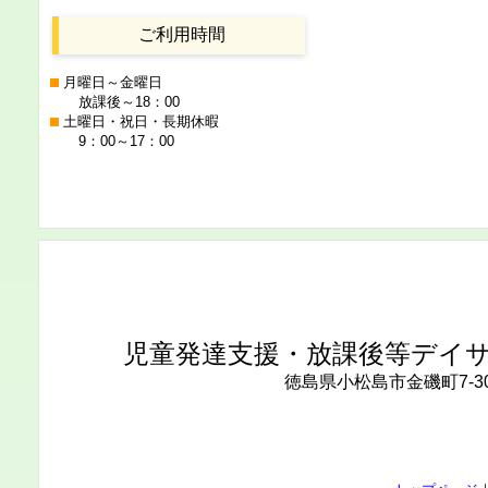
ご利用時間
月曜日～金曜日
放課後～18：00
土曜日・祝日・長期休暇
9：00～17：00
児童発達支援・放課後等デイ
徳島県小松島市金磯町7-3