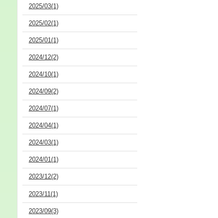
2025/03(1)
2025/02(1)
2025/01(1)
2024/12(2)
2024/10(1)
2024/09(2)
2024/07(1)
2024/04(1)
2024/03(1)
2024/01(1)
2023/12(2)
2023/11(1)
2023/09(3)