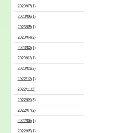
2023/07(1)
2023/06(1)
2023/05(1)
2023/04(2)
2023/03(1)
2023/02(1)
2023/01(2)
2022/12(1)
2022/11(2)
2022/09(3)
2022/07(2)
2022/06(1)
2022/05(1)