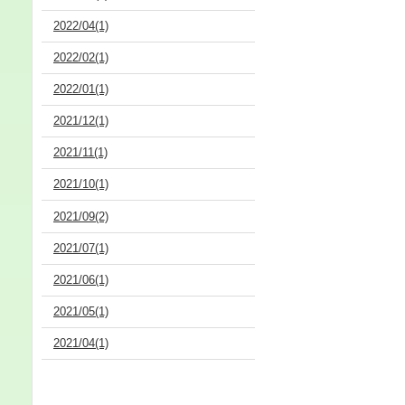
2022/04(1)
2022/02(1)
2022/01(1)
2021/12(1)
2021/11(1)
2021/10(1)
2021/09(2)
2021/07(1)
2021/06(1)
2021/05(1)
2021/04(1)