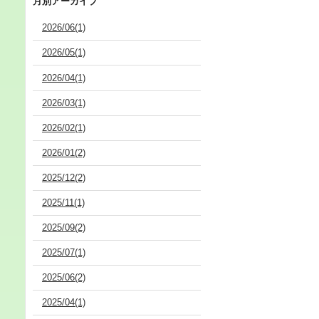
月別アーカイブ
2026/06(1)
2026/05(1)
2026/04(1)
2026/03(1)
2026/02(1)
2026/01(2)
2025/12(2)
2025/11(1)
2025/09(2)
2025/07(1)
2025/06(2)
2025/04(1)