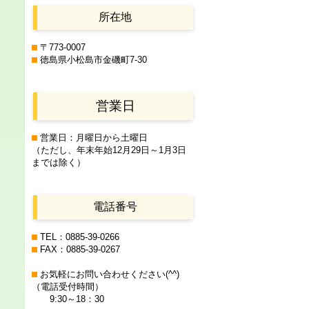
所在地
〒773-0007
徳島県小松島市金磯町7-30
営業日
営業日：月曜日から土曜日
（ただし、年末年始12月29日
～1月3日
までは除く）
電話番号
TEL：0885-39-0266
FAX：0885-39-0267
お気軽にお問い合わせください(^^)
（電話受付時間）
9:30～18：30