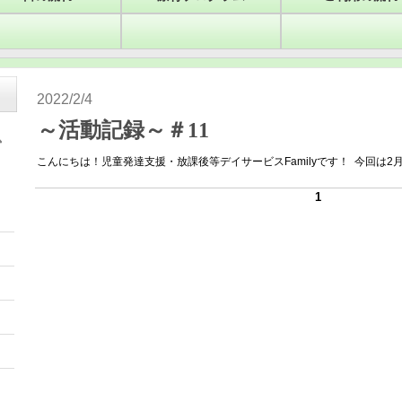
2022/2/4
～活動記録～＃11
こんにちは！児童発達支援・放課後等デイサービスFamilyです！ 今回は2月
1