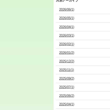
月別アーカイブ
2026/06(1)
2026/05(1)
2026/04(1)
2026/03(1)
2026/02(1)
2026/01(2)
2025/12(2)
2025/11(1)
2025/09(2)
2025/07(1)
2025/06(2)
2025/04(1)