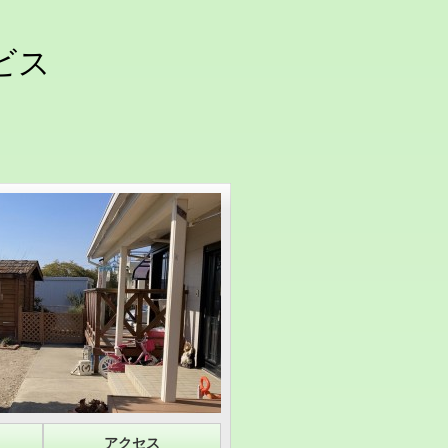
ビス
アクセス