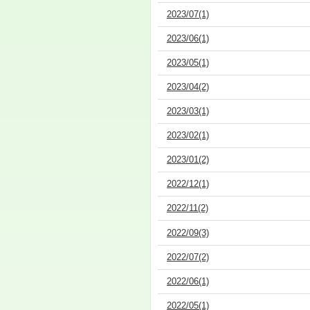
2023/07(1)
2023/06(1)
2023/05(1)
2023/04(2)
2023/03(1)
2023/02(1)
2023/01(2)
2022/12(1)
2022/11(2)
2022/09(3)
2022/07(2)
2022/06(1)
2022/05(1)