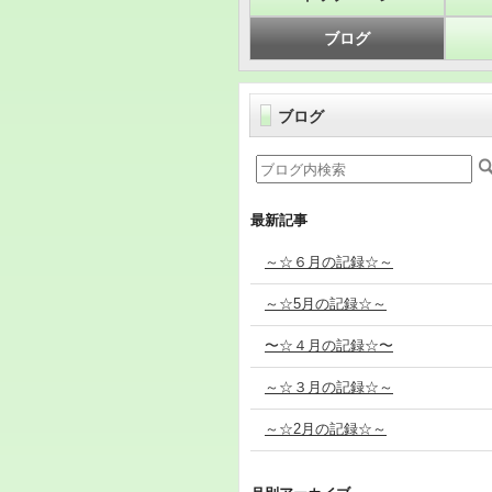
ブログ
ブログ
最新記事
～☆６月の記録☆～
～☆5月の記録☆～
〜☆４月の記録☆〜
～☆３月の記録☆～
～☆2月の記録☆～