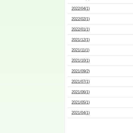
2022/04(1)
2022/02(1)
2022/01(1)
2021/12(1)
2021/11(1)
2021/10(1)
2021/09(2)
2021/07(1)
2021/06(1)
2021/05(1)
2021/04(1)