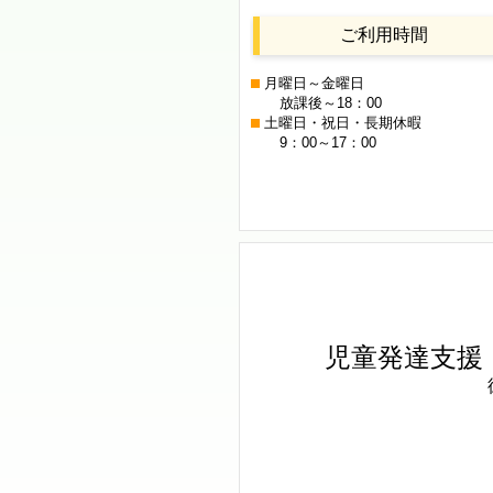
ご利用時間
月曜日～金曜日
放課後～18：00
土曜日・祝日・長期休暇
9：00～17：00
児童発達支援