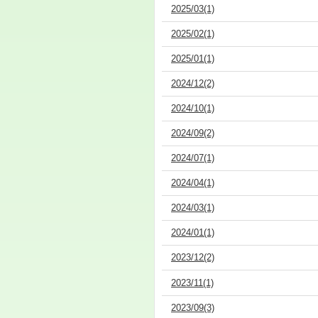
2025/03(1)
2025/02(1)
2025/01(1)
2024/12(2)
2024/10(1)
2024/09(2)
2024/07(1)
2024/04(1)
2024/03(1)
2024/01(1)
2023/12(2)
2023/11(1)
2023/09(3)