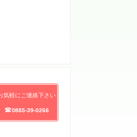
お気軽にご連絡下さい
☎
0885
-39-0266