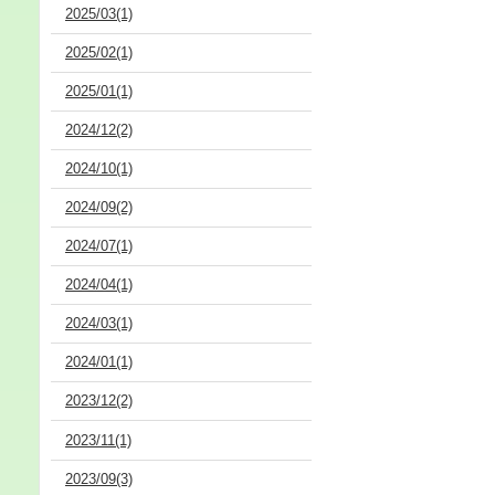
2025/03(1)
2025/02(1)
2025/01(1)
2024/12(2)
2024/10(1)
2024/09(2)
2024/07(1)
2024/04(1)
2024/03(1)
2024/01(1)
2023/12(2)
2023/11(1)
2023/09(3)