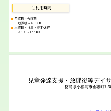
ご利用時間
月曜日～金曜日
放課後～18：00
土曜日・祝日・長期休暇
9：00～17：00
児童発達支援・放課後等デイ
徳島県小松島市金磯町7-3