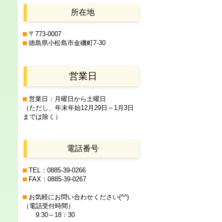
所在地
〒773-0007
徳島県小松島市金磯町7-30
営業日
営業日：月曜日から土曜日
（ただし、年末年始12月29日
～1月3日
までは除く）
電話番号
TEL：0885-39-0266
FAX：0885-39-0267
お気軽にお問い合わせください(^^)
（電話受付時間）
9:30～18：30