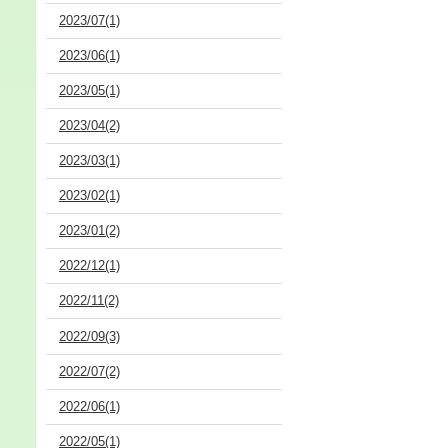
2023/07(1)
2023/06(1)
2023/05(1)
2023/04(2)
2023/03(1)
2023/02(1)
2023/01(2)
2022/12(1)
2022/11(2)
2022/09(3)
2022/07(2)
2022/06(1)
2022/05(1)