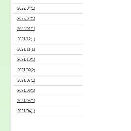
2022/04(1)
2022/02(1)
2022/01(1)
2021/12(1)
2021/11(1)
2021/10(1)
2021/09(2)
2021/07(1)
2021/06(1)
2021/05(1)
2021/04(1)