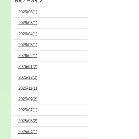
月別アーカイブ
2026/06(1)
2026/05(1)
2026/04(1)
2026/03(1)
2026/02(1)
2026/01(2)
2025/12(2)
2025/11(1)
2025/09(2)
2025/07(1)
2025/06(2)
2025/04(1)