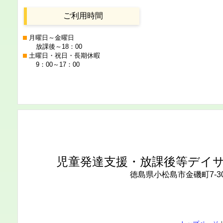
ご利用時間
月曜日～金曜日
放課後～18：00
土曜日・祝日・長期休暇
9：00～17：00
児童発達支援・放課後等デイ
徳島県小松島市金磯町7-3