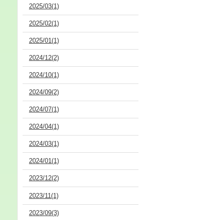
2025/03(1)
2025/02(1)
2025/01(1)
2024/12(2)
2024/10(1)
2024/09(2)
2024/07(1)
2024/04(1)
2024/03(1)
2024/01(1)
2023/12(2)
2023/11(1)
2023/09(3)