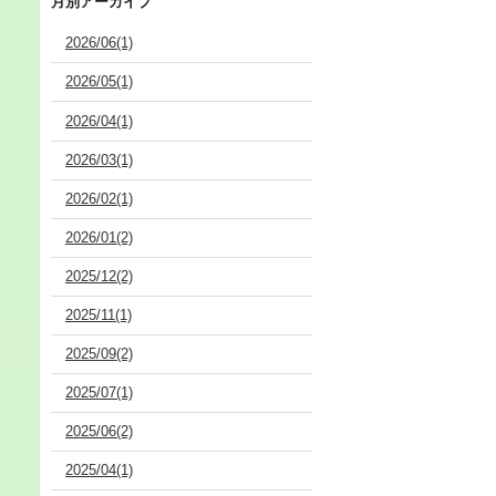
月別アーカイブ
2026/06(1)
2026/05(1)
2026/04(1)
2026/03(1)
2026/02(1)
2026/01(2)
2025/12(2)
2025/11(1)
2025/09(2)
2025/07(1)
2025/06(2)
2025/04(1)