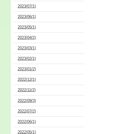
2023/07(1)
2023/06(1)
2023/05(1)
2023/04(2)
2023/03(1)
2023/02(1)
2023/01(2)
2022/12(1)
2022/11(2)
2022/09(3)
2022/07(2)
2022/06(1)
2022/05(1)