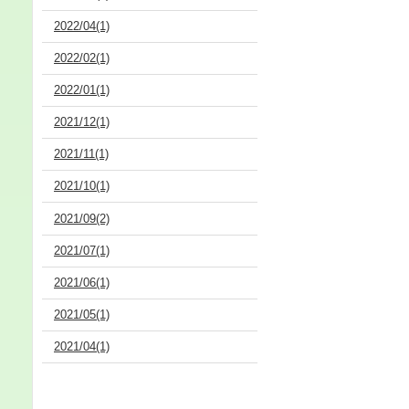
2022/04(1)
2022/02(1)
2022/01(1)
2021/12(1)
2021/11(1)
2021/10(1)
2021/09(2)
2021/07(1)
2021/06(1)
2021/05(1)
2021/04(1)