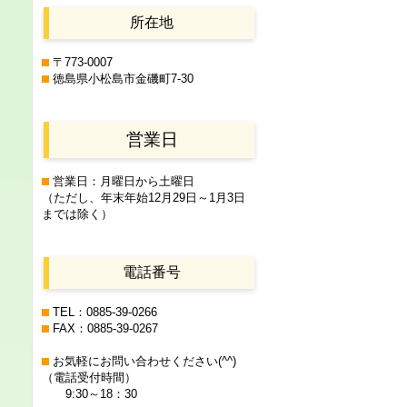
所在地
〒773-0007
徳島県小松島市金磯町7-30
営業日
営業日：月曜日から土曜日
（ただし、年末年始12月29日
～1月3日
までは除く）
電話番号
TEL：0885-39-0266
FAX：0885-39-0267
お気軽にお問い合わせください(^^)
（電話受付時間）
9:30～18：30