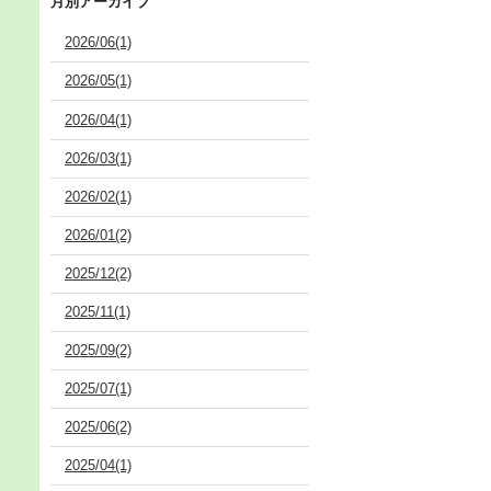
月別アーカイブ
2026/06(1)
2026/05(1)
2026/04(1)
2026/03(1)
2026/02(1)
2026/01(2)
2025/12(2)
2025/11(1)
2025/09(2)
2025/07(1)
2025/06(2)
2025/04(1)