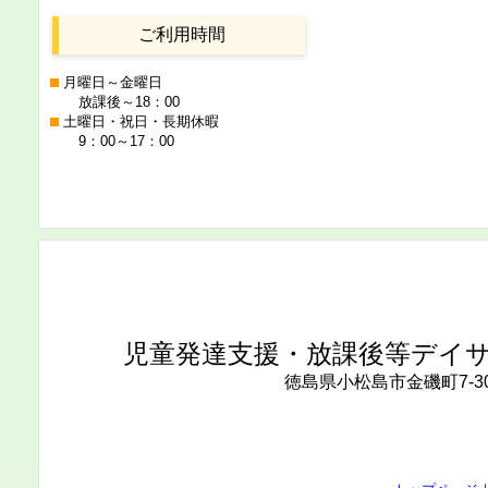
ご利用時間
月曜日～金曜日
放課後～18：00
土曜日・祝日・長期休暇
9：00～17：00
児童発達支援・放課後等デイ
徳島県小松島市金磯町7-3