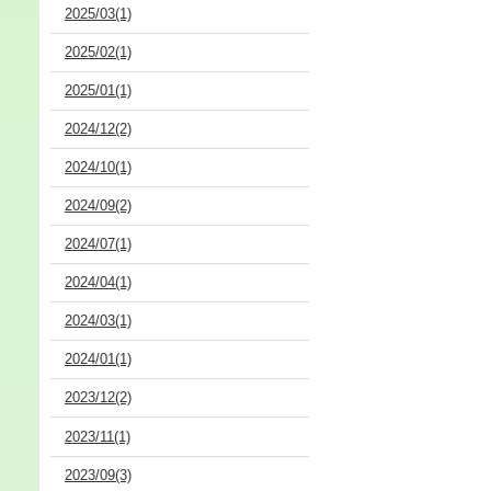
2025/03(1)
2025/02(1)
2025/01(1)
2024/12(2)
2024/10(1)
2024/09(2)
2024/07(1)
2024/04(1)
2024/03(1)
2024/01(1)
2023/12(2)
2023/11(1)
2023/09(3)