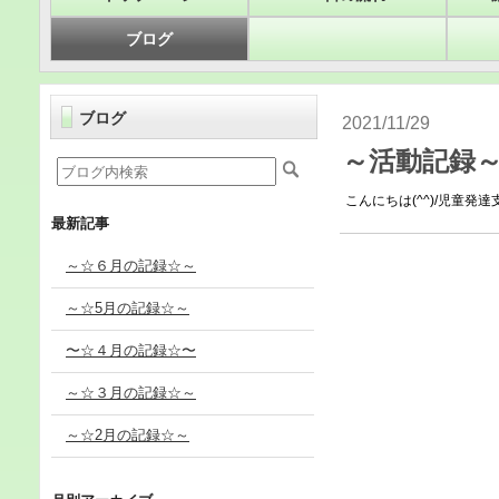
ブログ
ブログ
2021/11/29
～活動記録～
こんにちは(^^)/児童発達
最新記事
～☆６月の記録☆～
～☆5月の記録☆～
〜☆４月の記録☆〜
～☆３月の記録☆～
～☆2月の記録☆～