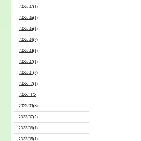
2023/07(1)
2023/06(1)
2023/05(1)
2023/04(2)
2023/03(1)
2023/02(1)
2023/01(2)
2022/12(1)
2022/11(2)
2022/09(3)
2022/07(2)
2022/06(1)
2022/05(1)