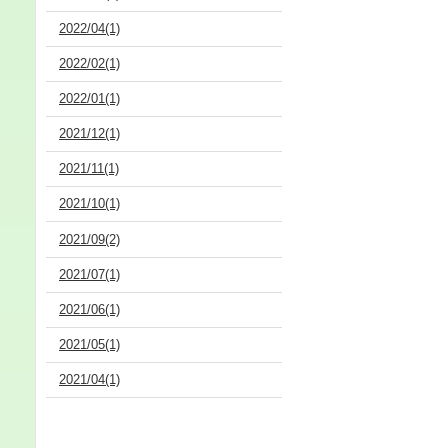
2022/04(1)
2022/02(1)
2022/01(1)
2021/12(1)
2021/11(1)
2021/10(1)
2021/09(2)
2021/07(1)
2021/06(1)
2021/05(1)
2021/04(1)