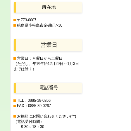
所在地
〒773-0007
徳島県小松島市金磯町7-30
営業日
営業日：月曜日から土曜日
（ただし、年末年始12月29日
～1月3日
までは除く）
電話番号
TEL：0885-39-0266
FAX：0885-39-0267
お気軽にお問い合わせください(^^)
（電話受付時間）
9:30～18：30