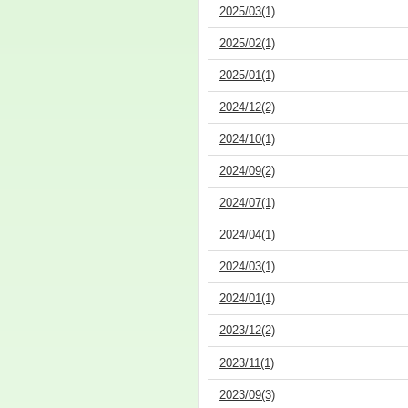
2025/03(1)
2025/02(1)
2025/01(1)
2024/12(2)
2024/10(1)
2024/09(2)
2024/07(1)
2024/04(1)
2024/03(1)
2024/01(1)
2023/12(2)
2023/11(1)
2023/09(3)