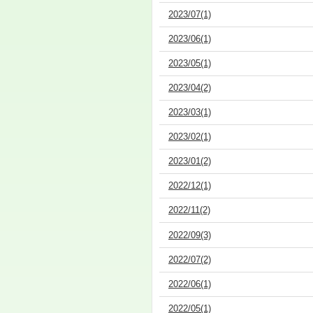
2023/07(1)
2023/06(1)
2023/05(1)
2023/04(2)
2023/03(1)
2023/02(1)
2023/01(2)
2022/12(1)
2022/11(2)
2022/09(3)
2022/07(2)
2022/06(1)
2022/05(1)