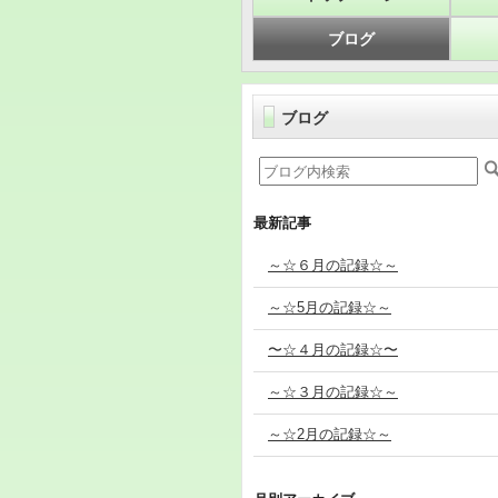
ブログ
ブログ
最新記事
～☆６月の記録☆～
～☆5月の記録☆～
〜☆４月の記録☆〜
～☆３月の記録☆～
～☆2月の記録☆～