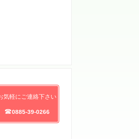
お気軽にご連絡下さい
☎
0885
-39-0266