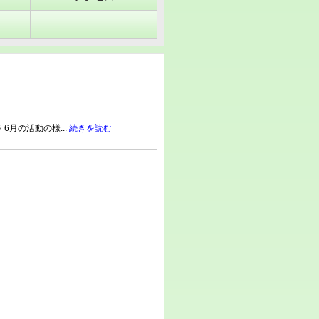
 6月の活動の様...
続きを読む