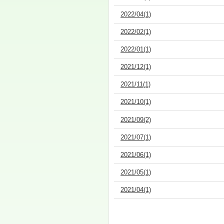
2022/04(1)
2022/02(1)
2022/01(1)
2021/12(1)
2021/11(1)
2021/10(1)
2021/09(2)
2021/07(1)
2021/06(1)
2021/05(1)
2021/04(1)