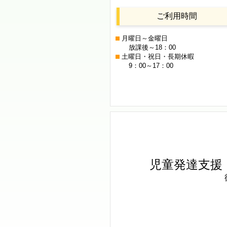
ご利用時間
月曜日～金曜日
放課後～18：00
土曜日・祝日・長期休暇
9：00～17：00
児童発達支援