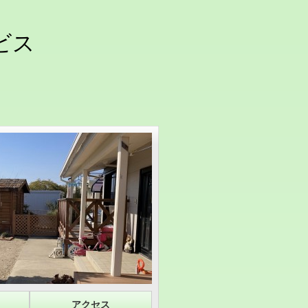
ビス
アクセス