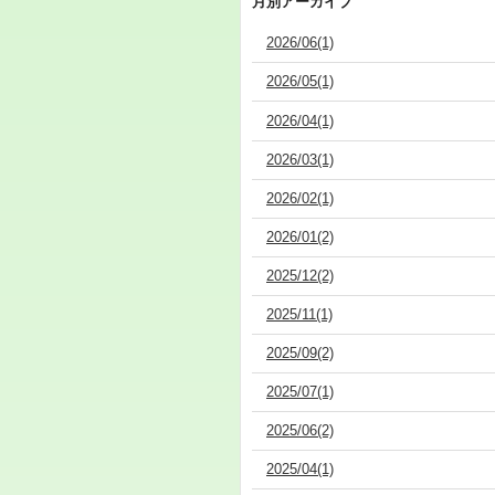
月別アーカイブ
2026/06(1)
2026/05(1)
2026/04(1)
2026/03(1)
2026/02(1)
2026/01(2)
2025/12(2)
2025/11(1)
2025/09(2)
2025/07(1)
2025/06(2)
2025/04(1)